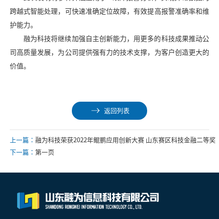
跨越式智能处理，可快速准确定位故障，有效提高报警准确率和维
护能力。
融为科技将继续加强自主创新能力，用更多的科技成果推动公
司高质量发展，为公司提供强有力的技术支撑，为客户创造更大的
价值。
返回列表
上一篇：
融为科技荣获2022年鲲鹏应用创新大赛 山东赛区科技金融二等奖
下一篇：
第一页