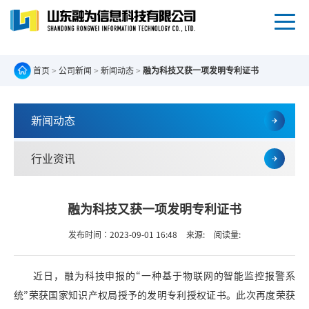
首页
>
公司新闻
>
新闻动态
>
融为科技又获一项发明专利证书
新闻动态
行业资讯
融为科技又获一项发明专利证书
发布时间：2023-09-01 16:48
来源:
阅读量:
近日，融为科技申报的“一种基于物联网的智能监控报警系
统”荣获国家知识产权局授予的发明专利授权证书。此次再度荣获