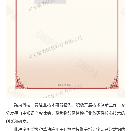
融为科技一贯注重技术研发投入，积极开展技术创新工作，充
分发挥自主知识产权优势，聚焦物联网监控行业软硬件核心技术的
创新和研发。
此次发明将多种算法应用于IT故障报警分析，实现异常数据的