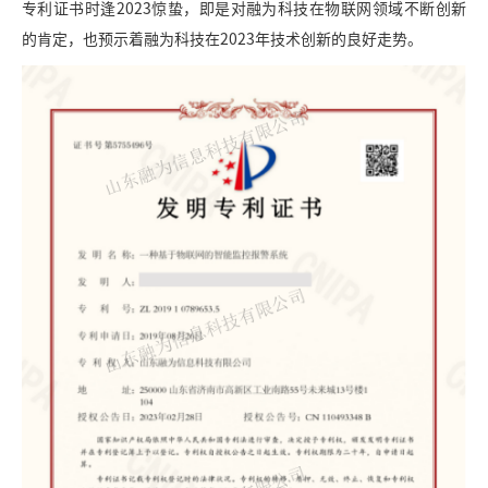
专利证书时逢2023惊蛰，即是对融为科技在物联网领域不断创新
的肯定，也预示着融为科技在2023年技术创新的良好走势。