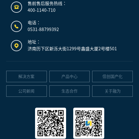
售前售后服务热线：
400-1140-710
电话：
0531-88799392
地址：
济南历下区新泺大街1299号鑫盛大厦2号楼501
解决方案
产品中心
信创国产化
公司新闻
生态合作
关于融为