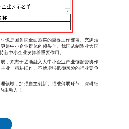
同时也是国务院全面落实的重要工作部署。充满活
业更是中小企业群体的领头羊。我国从制造业大国
特新中小企业发挥着重要作用。
发展，并志于逐渐融入大中小企业产业链配套协作
焦主业、精耕细作、不断增强抵御风险的行业竞争
管理领域，加强自主创新、瞄准薄弱环节、深耕细
内生动力！