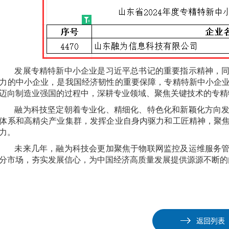
发展专精特新中小企业是习近平总书记的重要指示精神，
力的中小企业，是我国经济韧性的重要保障，专精特新中小企
迈向制造业强国的过程中，深耕专业领域、聚焦关键技术的专精
融为科技坚定朝着专业化、精细化、特色化和新颖化方向
体系和高精尖产业集群，发挥企业自身内驱力和工匠精神，聚
力。
未来几年，融为科技会更加聚焦于物联网监控及运维服务
分市场，夯实发展信心，为中国经济高质量发展提供源源不断的
返回列表