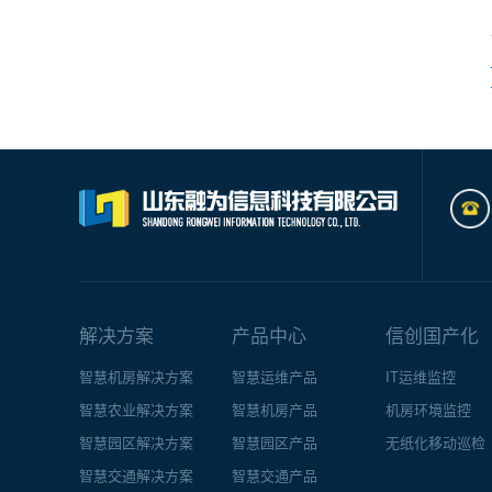
解决方案
产品中心
信创国产化
智慧机房解决方案
智慧运维产品
IT运维监控
智慧农业解决方案
智慧机房产品
机房环境监控
智慧园区解决方案
智慧园区产品
无纸化移动巡检
智慧交通解决方案
智慧交通产品