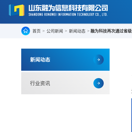
首页
>
公司新闻
>
新闻动态
>
融为科技再次通过省级
新闻动态
行业资讯