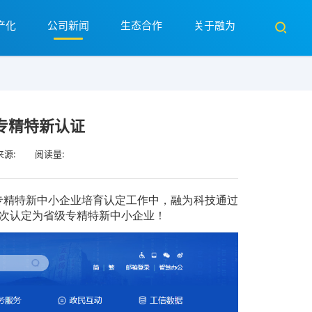
产化
公司新闻
生态合作
关于融为
专精特新认证
来源:
阅读量:
度专精特新中小企业培育认定工作中，融为科技通过
次认定为省级专精特新中小企业！