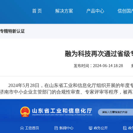
首 页
解决方案
产品中心
信创国
专精特新认证
融为科技再次通过省级
发布时间：2024-06-14 18:28
2024年5月28日，在山东省工业和信息化厅组织开展的年
济南市中小企业主管部门的合规性审查、专家评审等程序，被再